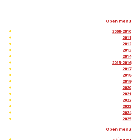
Open menu
2009-2010
2011
2012
2013
2014
2015-2016
2017
2018
2019
2020
2021
2022
2023
2024
2025
Open menu
پەیوەندی