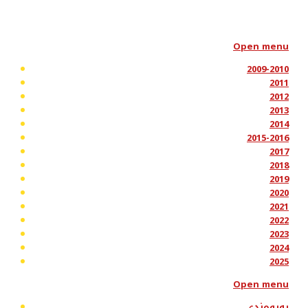
Open menu
2009-2010
2011
2012
2013
2014
2015-2016
2017
2018
2019
2020
2021
2022
2023
2024
2025
Open menu
پەیوەندی