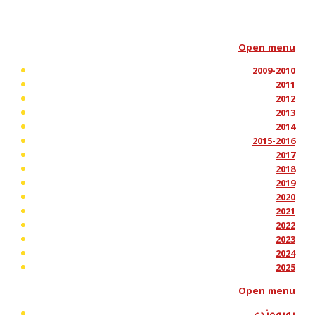
Open menu
2009-2010
2011
2012
2013
2014
2015-2016
2017
2018
2019
2020
2021
2022
2023
2024
2025
Open menu
پەیوەندی