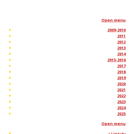
Open menu
2009-2010
2011
2012
2013
2014
2015-2016
2017
2018
2019
2020
2021
2022
2023
2024
2025
Open menu
پەیوەندی