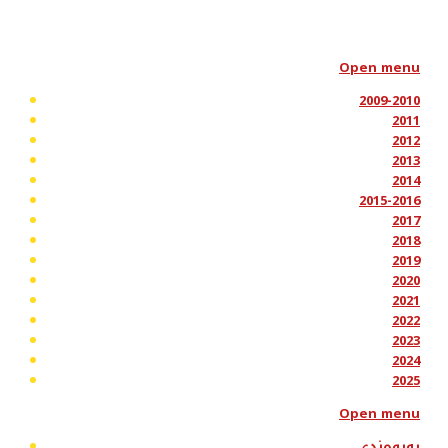
Open menu
2009-2010
2011
2012
2013
2014
2015-2016
2017
2018
2019
2020
2021
2022
2023
2024
2025
Open menu
پەیوەندی