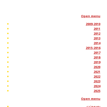
Open menu
2009-2010
2011
2012
2013
2014
2015-2016
2017
2018
2019
2020
2021
2022
2023
2024
2025
Open menu
پەیوەندی