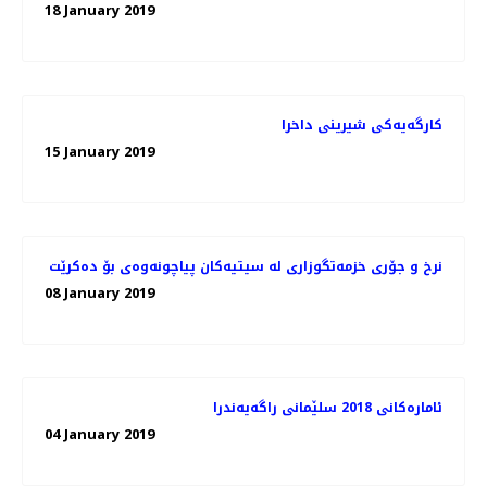
18 January 2019
كارگه‌یه‌كی شیرینی داخرا
15 January 2019
08 January 2019
ئاماره‌كانی 2018 سلێمانی راگه‌یه‌ندرا
04 January 2019