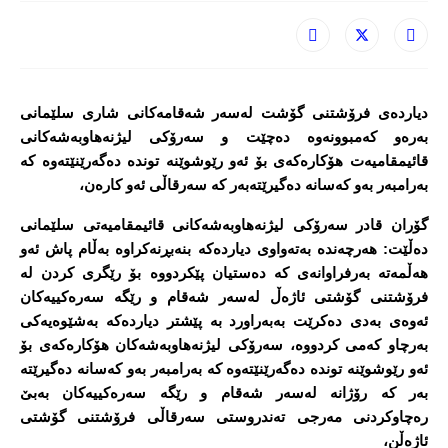
دیارده‌ی فرۆشتنی گۆشت له‌سه‌ر شه‌قامه‌كانی شاری سلێمانی
به‌ره‌و كه‌مبوونه‌وه‌ ده‌چێت و سه‌رۆكی لیژنه‌هاوبه‌شه‌كانی
قائیمقامیه‌ت هۆكاره‌كه‌ی بۆ ئه‌و رێوشوێنه‌ تونده‌ ده‌گه‌رێنێته‌وه‌ كه‌
به‌رامبه‌ر به‌و كه‌سانه‌ ده‌گیرێته‌به‌ر كه‌ سه‌رقاڵی ئه‌و كاره‌ن،
گۆران قادر سه‌رۆكی لیژنه‌هاوبه‌شه‌كانی قائیمقامیه‌تی سلێمانی
ده‌ڵێت: هه‌رچه‌نده‌ به‌ته‌واوی دیارده‌كه‌ بنه‌بڕنه‌كراوه‌ به‌ڵام پاش ئه‌و
هه‌ڵمه‌ته‌ به‌رفراوانه‌ی كه‌ ده‌ستیان پێكردووه‌ بۆ رێگری كردن له‌
فرۆشتنی گۆشتی ئاژه‌ڵ له‌سه‌ر شه‌قام و رێگه‌ سه‌ره‌كییه‌كان
ئه‌وه‌ی به‌دی ده‌كرێت به‌به‌راورد به‌ پێشتر دیارده‌كه‌ به‌شێوه‌یه‌كی
به‌رچاو كه‌می كردووه‌، سه‌رۆكی لیژنه‌هاوبه‌شه‌كان هۆكاره‌كه‌ی بۆ
ئه‌و رێوشوێنه‌ تونده‌ ده‌گه‌رێنێته‌وه‌ كه‌ به‌رامبه‌ر به‌و كه‌سانه‌ ده‌گیرێته‌
به‌ر كه‌ رۆژانه‌ له‌سه‌ر شه‌قام و رێگه‌ سه‌ره‌كییه‌كان به‌بێ
ره‌چاوكردنی مه‌رجی ته‌ندروستی سه‌رقاڵی فرۆشتنی گۆشتی
ئاژه‌ڵن،