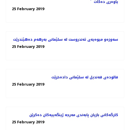
یاوه‌ری ده‌كات
25 February 2019
سه‌وزه‌و میوه‌یه‌ی ته‌ندروست له‌ سلێمانی به‌رهه‌م ده‌هێندرێت
25 February 2019
فالوده‌ی قه‌ندیل له‌ سلێمانی داده‌خرێت
25 February 2019
كارگه‌كانی بازیان پابه‌ندی مه‌رجه‌ ژینگه‌ییه‌كان ده‌كرێن
25 February 2019