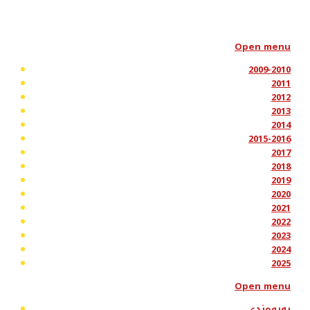
Open menu
2009-2010
2011
2012
2013
2014
2015-2016
2017
2018
2019
2020
2021
2022
2023
2024
2025
Open menu
پەیوەندی