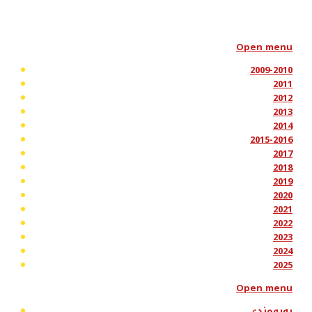
Open menu
2009-2010
2011
2012
2013
2014
2015-2016
2017
2018
2019
2020
2021
2022
2023
2024
2025
Open menu
پەیوەندی