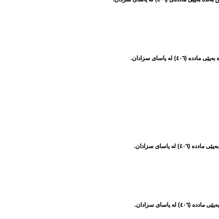
لە یاسای سزادان.
ە یاسای سزادان.
ە یاسای سزادان.