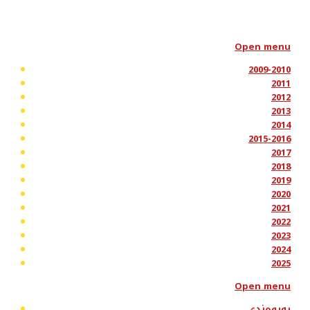
Open menu
2009-2010
2011
2012
2013
2014
2015-2016
2017
2018
2019
2020
2021
2022
2023
2024
2025
Open menu
پەیوەندی