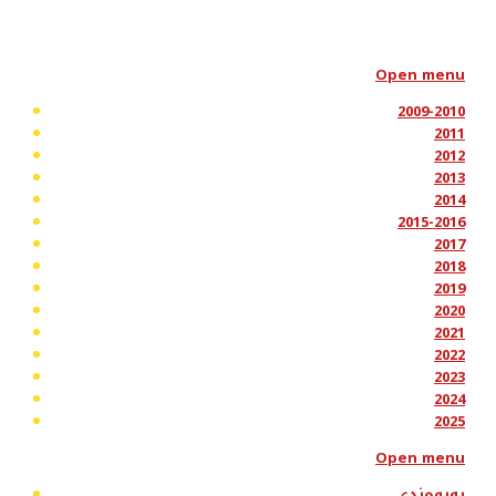
Open menu
2009-2010
2011
2012
2013
2014
2015-2016
2017
2018
2019
2020
2021
2022
2023
2024
2025
Open menu
پەیوەندی