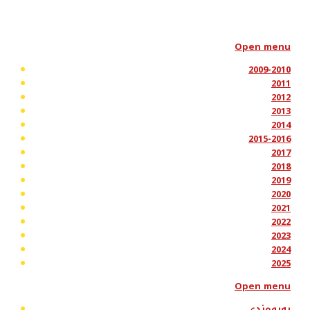
Open menu
2009-2010
2011
2012
2013
2014
2015-2016
2017
2018
2019
2020
2021
2022
2023
2024
2025
Open menu
پەیوەندی