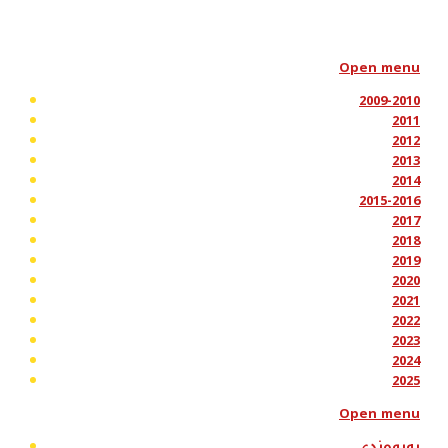
Open menu
2009-2010
2011
2012
2013
2014
2015-2016
2017
2018
2019
2020
2021
2022
2023
2024
2025
Open menu
پەیوەندی