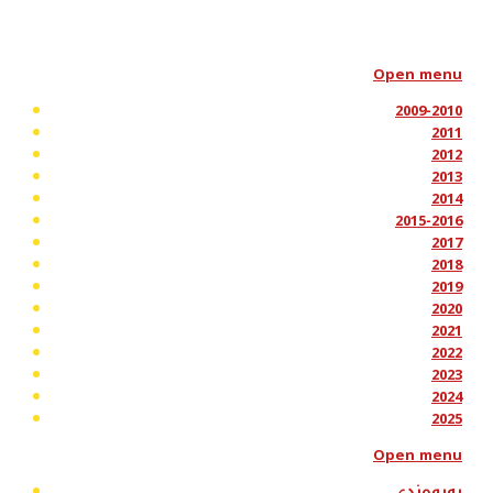
Open menu
2009-2010
2011
2012
2013
2014
2015-2016
2017
2018
2019
2020
2021
2022
2023
2024
2025
Open menu
پەیوەندی