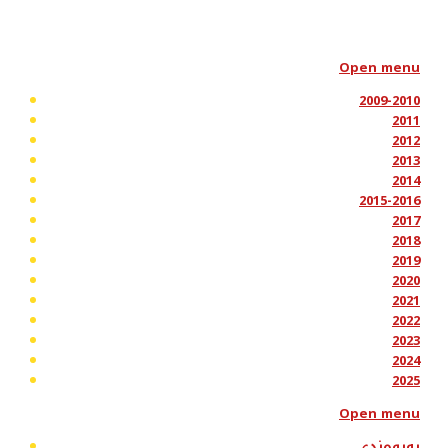
Open menu
2009-2010
2011
2012
2013
2014
2015-2016
2017
2018
2019
2020
2021
2022
2023
2024
2025
Open menu
پەیوەندی