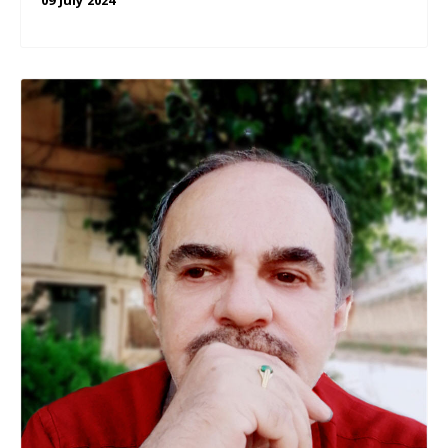
09 July 2024