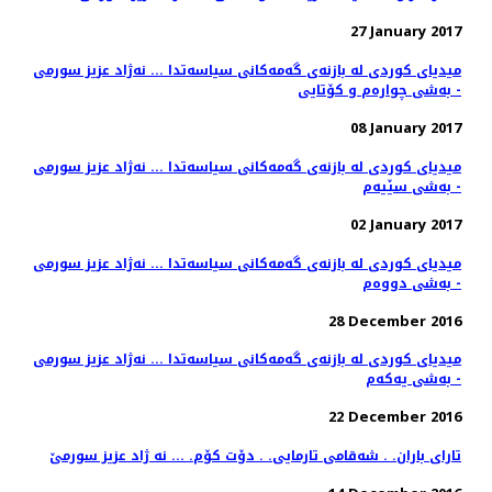
27 January 2017
میدیای كوردی له‌ بازنه‌ی گه‌مه‌كانی سیاسه‌تدا ... نه‌ژاد عزیز سورمی
- به‌شی چواره‌م و كۆتایی
08 January 2017
میدیای كوردی له‌ بازنه‌ی گه‌مه‌كانی سیاسه‌تدا ... نه‌ژاد عزیز سورمی
- به‌شی سێیه‌م
02 January 2017
میدیای كوردی له‌ بازنه‌ی گه‌مه‌كانی سیاسه‌تدا ... نه‌ژاد عزیز سورمی
- به‌شی دووه‌م
28 December 2016
میدیای كوردی له‌ بازنه‌ی گه‌مه‌كانی سیاسه‌تدا ... نه‌ژاد عزیز سورمی
- به‌شی یه‌كه‌م
22 December 2016
تارای باران. . شه‌قامی تارمایی. . دۆت كۆم. ... نه ژاد عزیز سورمێ