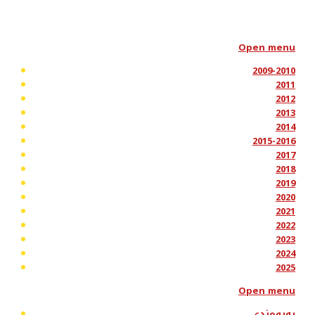
Open menu
2009-2010
2011
2012
2013
2014
2015-2016
2017
2018
2019
2020
2021
2022
2023
2024
2025
Open menu
پەیوەندی