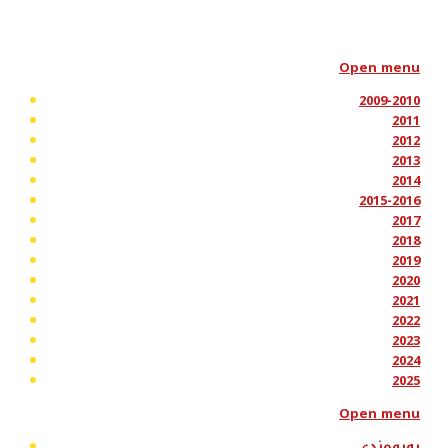
Open menu
2009-2010
2011
2012
2013
2014
2015-2016
2017
2018
2019
2020
2021
2022
2023
2024
2025
Open menu
پەیوەندی