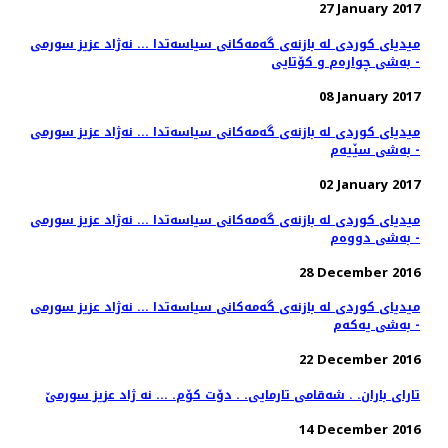
27 January 2017
میدیای كوردی له‌ بازنه‌ی گه‌مه‌كانی سیاسه‌تدا ... نه‌ژاد عزیز سورمی
- به‌شی چواره‌م و كۆتایی
08 January 2017
میدیای كوردی له‌ بازنه‌ی گه‌مه‌كانی سیاسه‌تدا ... نه‌ژاد عزیز سورمی
- به‌شی سێیه‌م
02 January 2017
میدیای كوردی له‌ بازنه‌ی گه‌مه‌كانی سیاسه‌تدا ... نه‌ژاد عزیز سورمی
- به‌شی دووه‌م
28 December 2016
میدیای كوردی له‌ بازنه‌ی گه‌مه‌كانی سیاسه‌تدا ... نه‌ژاد عزیز سورمی
- به‌شی یه‌كه‌م
22 December 2016
تارای باران. . شه‌قامی تارمایی. . دۆت كۆم. ... نه ژاد عزیز سورمێ
14 December 2016