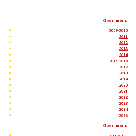
Open menu
2009-2010
2011
2012
2013
2014
2015-2016
2017
2018
2019
2020
2021
2022
2023
2024
2025
Open menu
پەیوەندی