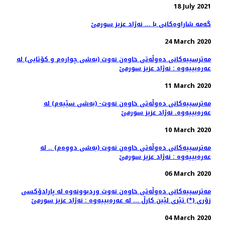
18 July 2021
گه‌مه‌ شاراوه‌كانی با ... نه‌ژاد عزیز سورمێ
24 March 2020
مه‌ترسییه‌كانی ده‌وڵه‌تی خاوه‌ن نه‌وت (به‌شی چواره‌م و كۆتایی) له‌
عه‌ره‌بییه‌وه‌ : نه‌ژاد عزیز سورمێ
11 March 2020
مه‌ترسییه‌كانی ده‌وڵه‌تی خاوه‌ن نه‌وت- (به‌شی سێیه‌م) له‌
عه‌ره‌بییه‌وه. نه‌ژاد عزیز سورمێ
10 March 2020
مه‌ترسییه‌كانی ده‌وڵه‌تی خاوه‌ن نه‌وت (به‌شی دووه‌م) .. له‌
عه‌ره‌بییه‌وه‌ : نه‌ژاد عزیز سورمێ
06 March 2020
مه‌ترسییه‌كانی ده‌وڵه‌تی خاوه‌ن نه‌وت وردبوونه‌وه‌ له‌ پارادۆكسی
زۆری (*) تێری لێین كارڵ ... له‌ عه‌ره‌بییه‌وه‌ : نه‌ژاد عزیز سورمێ
04 March 2020