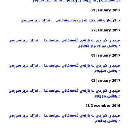
خۆشه‌ویستی به‌ پێوانه‌ی ڕێخته‌ر... نه ژاد عزیز سورمێ
31 January 2017
ته‌لارساز و هه‌ندێك له‌ زینده‌خه‌ونه‌كانی ... نەژاد عزیز سورمێ
27 January 2017
میدیای كوردی له‌ بازنه‌ی گه‌مه‌كانی سیاسه‌تدا ... نه‌ژاد عزیز سورمی
- به‌شی چواره‌م و كۆتایی
08 January 2017
میدیای كوردی له‌ بازنه‌ی گه‌مه‌كانی سیاسه‌تدا ... نه‌ژاد عزیز سورمی
- به‌شی سێیه‌م
02 January 2017
میدیای كوردی له‌ بازنه‌ی گه‌مه‌كانی سیاسه‌تدا ... نه‌ژاد عزیز سورمی
- به‌شی دووه‌م
28 December 2016
میدیای كوردی له‌ بازنه‌ی گه‌مه‌كانی سیاسه‌تدا ... نه‌ژاد عزیز سورمی
- به‌شی یه‌كه‌م