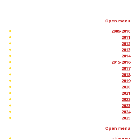
Open menu
2009-2010
2011
2012
2013
2014
2015-2016
2017
2018
2019
2020
2021
2022
2023
2024
2025
Open menu
پەیوەندی