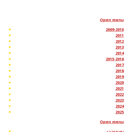
Open menu
2009-2010
2011
2012
2013
2014
2015-2016
2017
2018
2019
2020
2021
2022
2023
2024
2025
Open menu
پەیوەندی