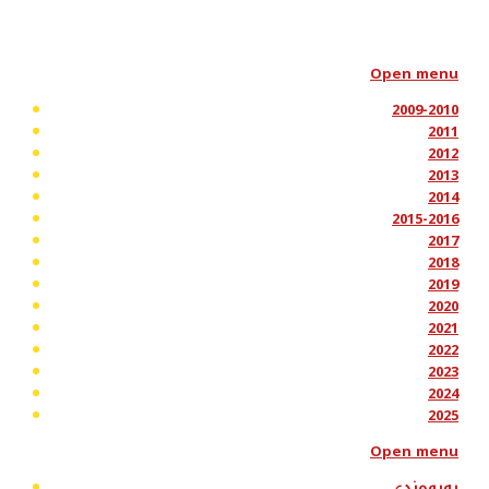
Open menu
2009-2010
2011
2012
2013
2014
2015-2016
2017
2018
2019
2020
2021
2022
2023
2024
2025
Open menu
پەیوەندی