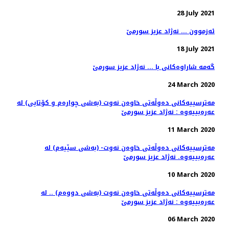
28 July 2021
ئەزموون ... نەژاد عزیز سورمێ
18 July 2021
گه‌مه‌ شاراوه‌كانی با ... نه‌ژاد عزیز سورمێ
24 March 2020
مه‌ترسییه‌كانی ده‌وڵه‌تی خاوه‌ن نه‌وت (به‌شی چواره‌م و كۆتایی) له‌
عه‌ره‌بییه‌وه‌ : نه‌ژاد عزیز سورمێ
11 March 2020
مه‌ترسییه‌كانی ده‌وڵه‌تی خاوه‌ن نه‌وت- (به‌شی سێیه‌م) له‌
عه‌ره‌بییه‌وه. نه‌ژاد عزیز سورمێ
10 March 2020
مه‌ترسییه‌كانی ده‌وڵه‌تی خاوه‌ن نه‌وت (به‌شی دووه‌م) .. له‌
عه‌ره‌بییه‌وه‌ : نه‌ژاد عزیز سورمێ
06 March 2020