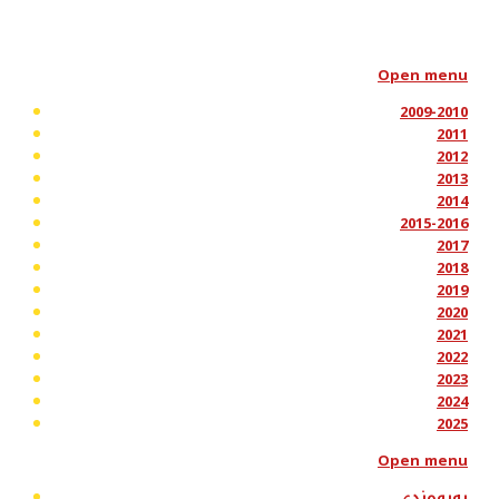
Open menu
2009-2010
2011
2012
2013
2014
2015-2016
2017
2018
2019
2020
2021
2022
2023
2024
2025
Open menu
پەیوەندی