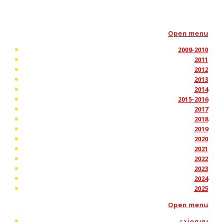
Open menu
2009-2010
2011
2012
2013
2014
2015-2016
2017
2018
2019
2020
2021
2022
2023
2024
2025
Open menu
پەیوەندی