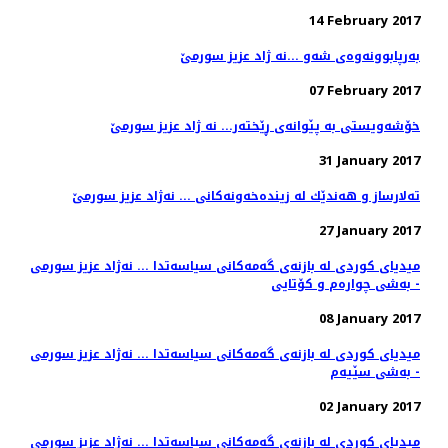
14 February 2017
به‌رپابوونه‌وه‌ی شه‌و ...نه ژاد عزيز سورمێ
07 February 2017
خۆشه‌ویستی به‌ پێوانه‌ی ڕێخته‌ر... نه ژاد عزیز سورمێ
31 January 2017
ته‌لارساز و هه‌ندێك له‌ زینده‌خه‌ونه‌كانی ... نەژاد عزیز سورمێ
27 January 2017
میدیای كوردی له‌ بازنه‌ی گه‌مه‌كانی سیاسه‌تدا ... نه‌ژاد عزیز سورمی
- به‌شی چواره‌م و كۆتایی
08 January 2017
میدیای كوردی له‌ بازنه‌ی گه‌مه‌كانی سیاسه‌تدا ... نه‌ژاد عزیز سورمی
- به‌شی سێیه‌م
02 January 2017
میدیای كوردی له‌ بازنه‌ی گه‌مه‌كانی سیاسه‌تدا ... نه‌ژاد عزیز سورمی