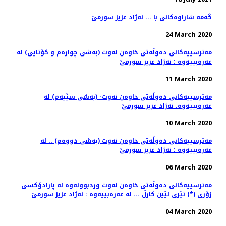
گه‌مه‌ شاراوه‌كانی با ... نه‌ژاد عزیز سورمێ
24 March 2020
مه‌ترسییه‌كانی ده‌وڵه‌تی خاوه‌ن نه‌وت (به‌شی چواره‌م و كۆتایی) له‌
عه‌ره‌بییه‌وه‌ : نه‌ژاد عزیز سورمێ
11 March 2020
مه‌ترسییه‌كانی ده‌وڵه‌تی خاوه‌ن نه‌وت- (به‌شی سێیه‌م) له‌
عه‌ره‌بییه‌وه. نه‌ژاد عزیز سورمێ
10 March 2020
مه‌ترسییه‌كانی ده‌وڵه‌تی خاوه‌ن نه‌وت (به‌شی دووه‌م) .. له‌
عه‌ره‌بییه‌وه‌ : نه‌ژاد عزیز سورمێ
06 March 2020
مه‌ترسییه‌كانی ده‌وڵه‌تی خاوه‌ن نه‌وت وردبوونه‌وه‌ له‌ پارادۆكسی
زۆری (*) تێری لێین كارڵ ... له‌ عه‌ره‌بییه‌وه‌ : نه‌ژاد عزیز سورمێ
04 March 2020