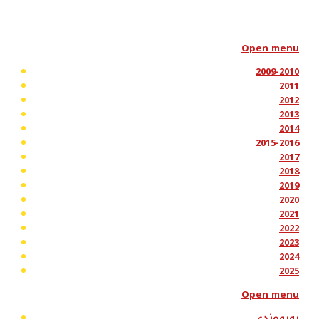
Open menu
2009-2010
2011
2012
2013
2014
2015-2016
2017
2018
2019
2020
2021
2022
2023
2024
2025
Open menu
پەیوەندی