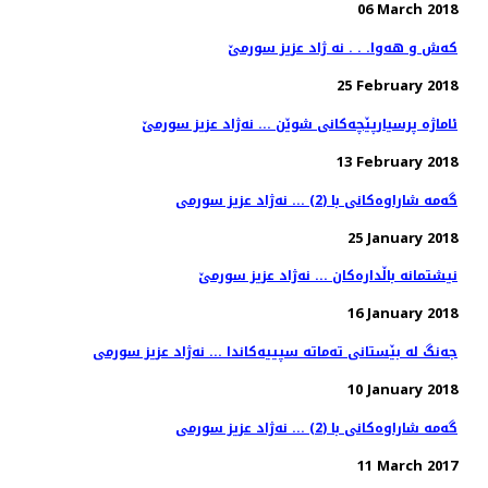
06 March 2018
كه‌ش و هه‌وا. . . نه ژاد عزیز سورمێ
25 February 2018
13 February 2018
گه‌مه‌ شاراوه‌كانی با (2) ... نه‌ژاد عزیز سورمی
25 January 2018
نیشتمانه‌ باڵداره‌كان ... نه‌ژاد عزیز سورمێ
16 January 2018
جه‌نگ له‌ بێستانی ته‌ماته‌ سپییه‌كاندا ... نه‌ژاد عزیز سورمی
10 January 2018
گه‌مه‌ شاراوه‌كانی با (2) ... نه‌ژاد عزیز سورمی
11 March 2017