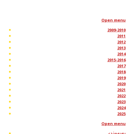
Open menu
2009-2010
2011
2012
2013
2014
2015-2016
2017
2018
2019
2020
2021
2022
2023
2024
2025
Open menu
پەیوەندی