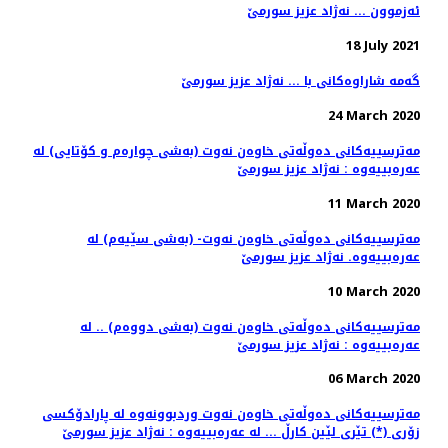
ئەزموون ... نەژاد عزیز سورمێ
18 July 2021
گه‌مه‌ شاراوه‌كانی با ... نه‌ژاد عزیز سورمێ
24 March 2020
مه‌ترسییه‌كانی ده‌وڵه‌تی خاوه‌ن نه‌وت (به‌شی چواره‌م و كۆتایی) له‌
عه‌ره‌بییه‌وه‌ : نه‌ژاد عزیز سورمێ
11 March 2020
مه‌ترسییه‌كانی ده‌وڵه‌تی خاوه‌ن نه‌وت- (به‌شی سێیه‌م) له‌
عه‌ره‌بییه‌وه. نه‌ژاد عزیز سورمێ
10 March 2020
مه‌ترسییه‌كانی ده‌وڵه‌تی خاوه‌ن نه‌وت (به‌شی دووه‌م) .. له‌
عه‌ره‌بییه‌وه‌ : نه‌ژاد عزیز سورمێ
06 March 2020
مه‌ترسییه‌كانی ده‌وڵه‌تی خاوه‌ن نه‌وت وردبوونه‌وه‌ له‌ پارادۆكسی
زۆری (*) تێری لێین كارڵ ... له‌ عه‌ره‌بییه‌وه‌ : نه‌ژاد عزیز سورمێ