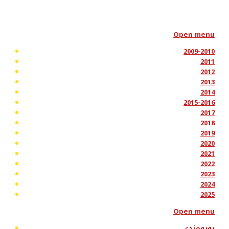
Open menu
2009-2010
2011
2012
2013
2014
2015-2016
2017
2018
2019
2020
2021
2022
2023
2024
2025
Open menu
پەیوەندی