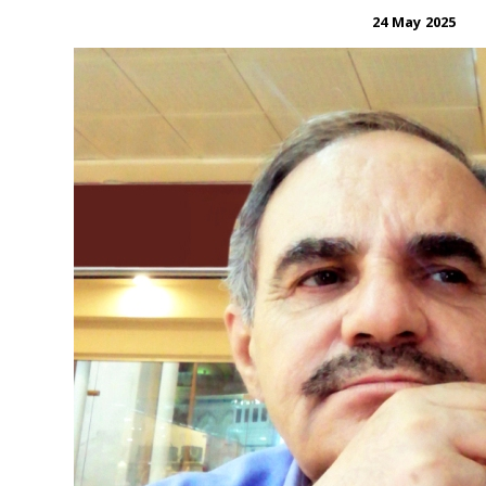
24 May 2025