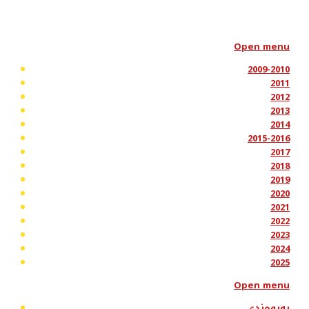
Open menu
2009-2010
2011
2012
2013
2014
2015-2016
2017
2018
2019
2020
2021
2022
2023
2024
2025
Open menu
پەیوەندی