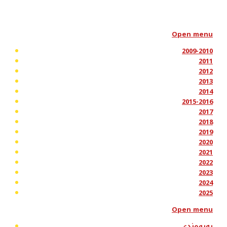
Open menu
2009-2010
2011
2012
2013
2014
2015-2016
2017
2018
2019
2020
2021
2022
2023
2024
2025
Open menu
پەیوەندی