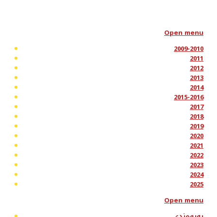
Open menu
2009-2010
2011
2012
2013
2014
2015-2016
2017
2018
2019
2020
2021
2022
2023
2024
2025
Open menu
پەیوەندی