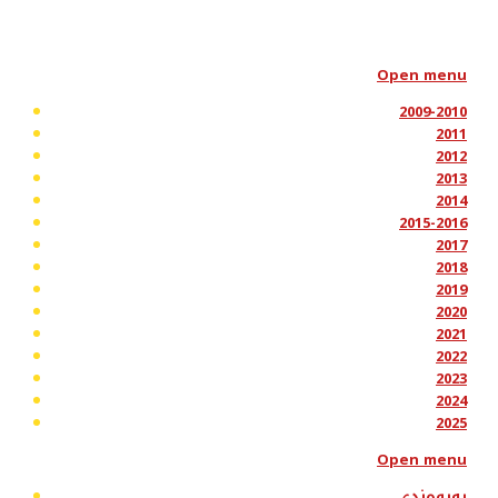
Open menu
2009-2010
2011
2012
2013
2014
2015-2016
2017
2018
2019
2020
2021
2022
2023
2024
2025
Open menu
پەیوەندی