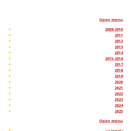
Open menu
2009-2010
2011
2012
2013
2014
2015-2016
2017
2018
2019
2020
2021
2022
2023
2024
2025
Open menu
پەیوەندی