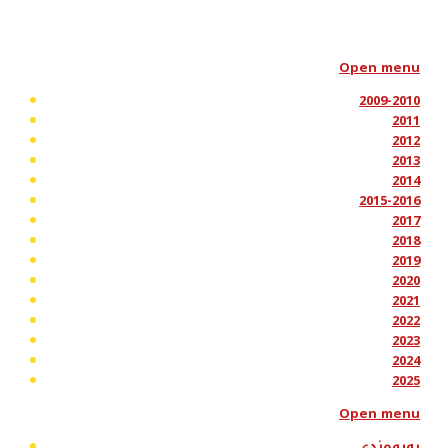
Open menu
2009-2010
2011
2012
2013
2014
2015-2016
2017
2018
2019
2020
2021
2022
2023
2024
2025
Open menu
پەیوەندی