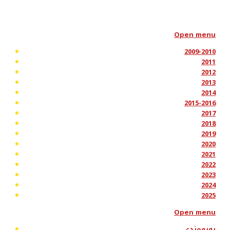
Open menu
2009-2010
2011
2012
2013
2014
2015-2016
2017
2018
2019
2020
2021
2022
2023
2024
2025
Open menu
پەیوەندی