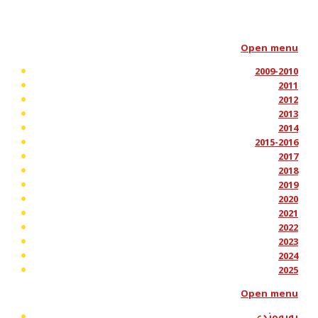
Open menu
2009-2010
2011
2012
2013
2014
2015-2016
2017
2018
2019
2020
2021
2022
2023
2024
2025
Open menu
پەیوەندی