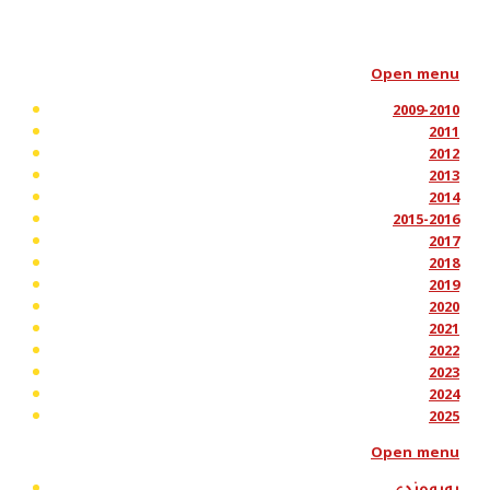
Open menu
2009-2010
2011
2012
2013
2014
2015-2016
2017
2018
2019
2020
2021
2022
2023
2024
2025
Open menu
پەیوەندی