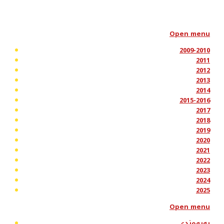
Open menu
2009-2010
2011
2012
2013
2014
2015-2016
2017
2018
2019
2020
2021
2022
2023
2024
2025
Open menu
پەیوەندی