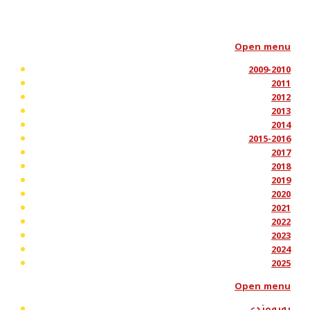
Open menu
2009-2010
2011
2012
2013
2014
2015-2016
2017
2018
2019
2020
2021
2022
2023
2024
2025
Open menu
پەیوەندی