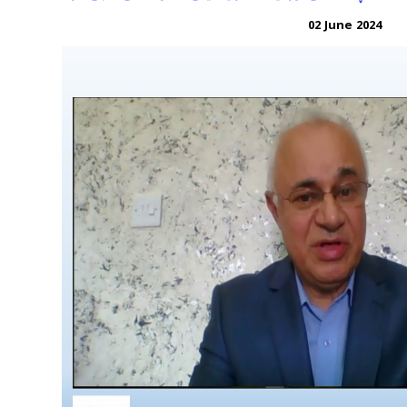
02 June 2024