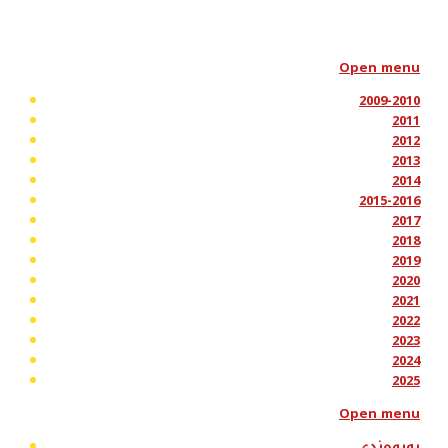
Open menu
2009-2010
2011
2012
2013
2014
2015-2016
2017
2018
2019
2020
2021
2022
2023
2024
2025
Open menu
پەیوەندی