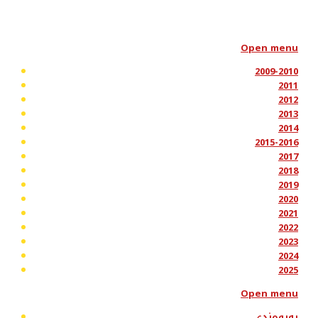
Open menu
2009-2010
2011
2012
2013
2014
2015-2016
2017
2018
2019
2020
2021
2022
2023
2024
2025
Open menu
پەیوەندی