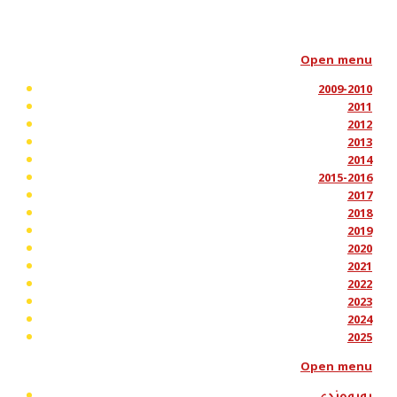
Open menu
2009-2010
2011
2012
2013
2014
2015-2016
2017
2018
2019
2020
2021
2022
2023
2024
2025
Open menu
پەیوەندی