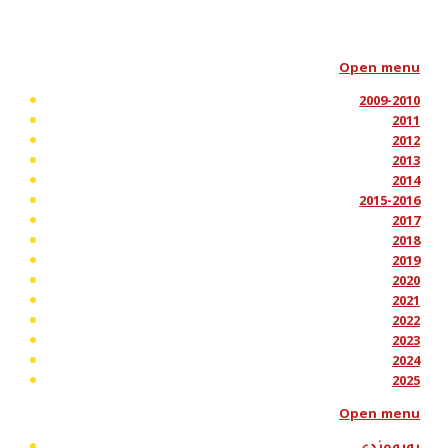
Open menu
2009-2010
2011
2012
2013
2014
2015-2016
2017
2018
2019
2020
2021
2022
2023
2024
2025
Open menu
پەیوەندی