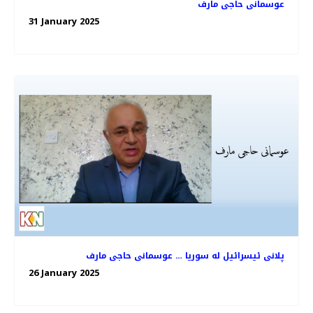
عوسمانی حاجی مارف
31 January 2025
پلانی ئیسرائیل لە سوریا … عوسمانی حاجی مارف
26 January 2025