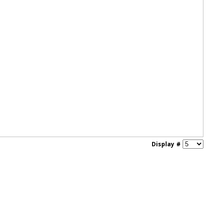
Display #