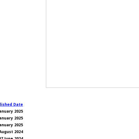
lished Date
January 2025
January 2025
January 2025
August 2024
07 June 2024