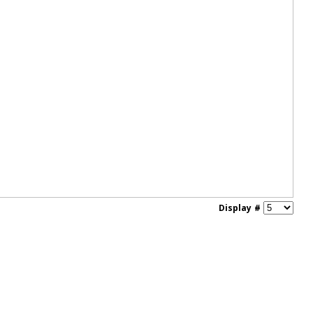
Display #