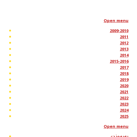
Open menu
2009-2010
2011
2012
2013
2014
2015-2016
2017
2018
2019
2020
2021
2022
2023
2024
2025
Open menu
پەیوەندی