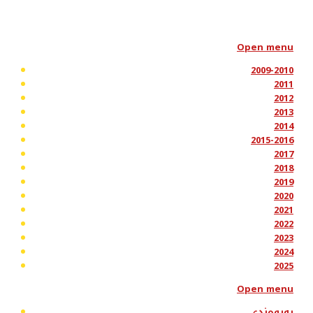
Open menu
2009-2010
2011
2012
2013
2014
2015-2016
2017
2018
2019
2020
2021
2022
2023
2024
2025
Open menu
پەیوەندی