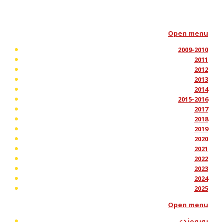
Open menu
2009-2010
2011
2012
2013
2014
2015-2016
2017
2018
2019
2020
2021
2022
2023
2024
2025
Open menu
پەیوەندی